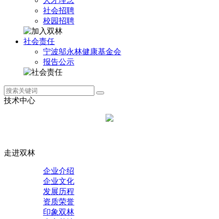
人才理念
社会招聘
校园招聘
社会责任
宁波邬永林健康基金会
报告公示
技术中心
走进双林
企业介绍
企业文化
发展历程
资质荣誉
印象双林