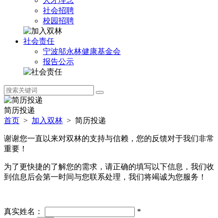
人才理念
社会招聘
校园招聘
社会责任
宁波邬永林健康基金会
报告公示
简历投递
首页
>
加入双林
>
简历投递
谢谢您一直以来对双林的支持与信赖，您的反馈对于我们非常
重要！
为了更快捷的了解您的需求，请正确的填写以下信息，我们收
到信息后会第一时间与您联系处理，我们将竭诚为您服务！
真实姓名：
*