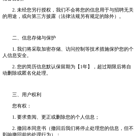
2. 未经您另行授权，我们不会将您的信息用于与招聘无关
的用途，或向第三方披露（法律法规另有规定的除外）。
二、信息存储与保护
1. 我们将采取加密存储、访问控制等技术措施保护您的个
人信息安全。
2. 您的简历信息默认保留期为【1年】，超过期限后将自
动删除或匿名化处理。
三、用户权利
您有权：
1. 要求查阅、更正或删除您的个人信息；
2. 撤回本同意书（撤回后我们将停止处理您的信息，但不
影响撤回前的处理行为）；