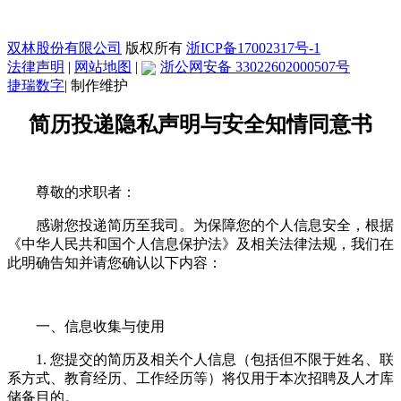
双林股份有限公司
版权所有
浙ICP备17002317号-1
法律声明
|
网站地图
|
浙公网安备 33022602000507号
捷瑞数字
|
制作维护
简历投递隐私声明与安全知情同意书
尊敬的求职者：
感谢您投递简历至我司。为保障您的个人信息安全，根据
《中华人民共和国个人信息保护法》及相关法律法规，我们在
此明确告知并请您确认以下内容：
一、信息收集与使用
1. 您提交的简历及相关个人信息（包括但不限于姓名、联
系方式、教育经历、工作经历等）将仅用于本次招聘及人才库
储备目的。