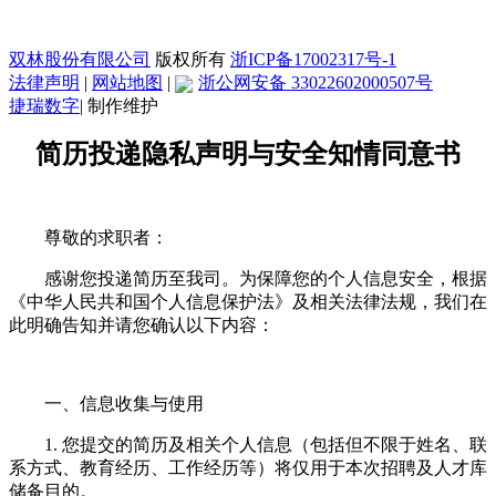
双林股份有限公司
版权所有
浙ICP备17002317号-1
法律声明
|
网站地图
|
浙公网安备 33022602000507号
捷瑞数字
|
制作维护
简历投递隐私声明与安全知情同意书
尊敬的求职者：
感谢您投递简历至我司。为保障您的个人信息安全，根据
《中华人民共和国个人信息保护法》及相关法律法规，我们在
此明确告知并请您确认以下内容：
一、信息收集与使用
1. 您提交的简历及相关个人信息（包括但不限于姓名、联
系方式、教育经历、工作经历等）将仅用于本次招聘及人才库
储备目的。