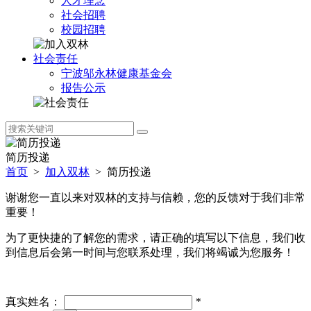
人才理念
社会招聘
校园招聘
社会责任
宁波邬永林健康基金会
报告公示
简历投递
首页
>
加入双林
>
简历投递
谢谢您一直以来对双林的支持与信赖，您的反馈对于我们非常
重要！
为了更快捷的了解您的需求，请正确的填写以下信息，我们收
到信息后会第一时间与您联系处理，我们将竭诚为您服务！
真实姓名：
*