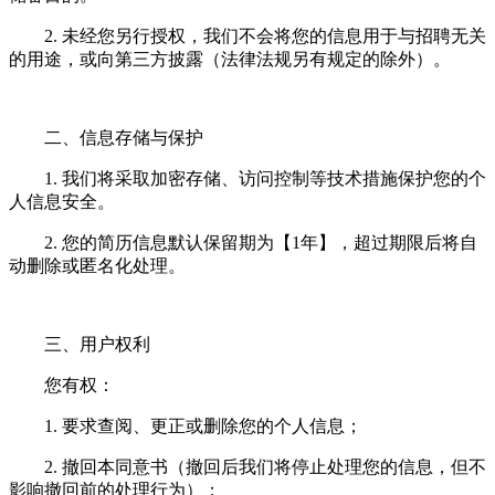
2. 未经您另行授权，我们不会将您的信息用于与招聘无关
的用途，或向第三方披露（法律法规另有规定的除外）。
二、信息存储与保护
1. 我们将采取加密存储、访问控制等技术措施保护您的个
人信息安全。
2. 您的简历信息默认保留期为【1年】，超过期限后将自
动删除或匿名化处理。
三、用户权利
您有权：
1. 要求查阅、更正或删除您的个人信息；
2. 撤回本同意书（撤回后我们将停止处理您的信息，但不
影响撤回前的处理行为）；